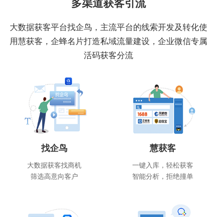
多渠道获客引流
大数据获客平台找企鸟，主流平台的线索开发及转化使
用慧获客，企蜂名片打造私域流量建设，企业微信专属
活码获客分流
找企鸟
慧获客
大数据获客找商机
一键入库，轻松获客
筛选高意向客户
智能分析，拒绝撞单