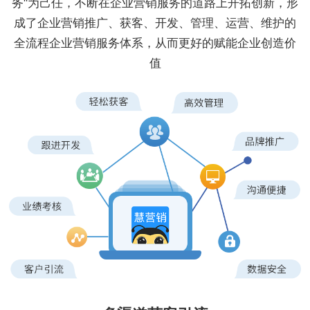
务"为己任，不断在企业营销服务的道路上开拓创新，形
成了企业营销推广、获客、开发、管理、运营、维护的
全流程企业营销服务体系，从而更好的赋能企业创造价
值