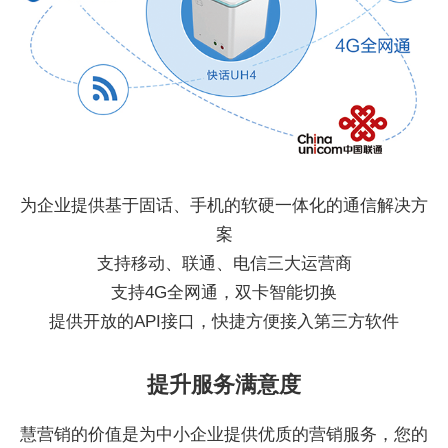
为企业提供基于固话、手机的软硬一体化的通信解决方
案
支持移动、联通、电信三大运营商
支持4G全网通，双卡智能切换
提供开放的API接口，快捷方便接入第三方软件
提升服务满意度
慧营销的价值是为中小企业提供优质的营销服务，您的