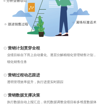
营销计划贯穿全程
业绩目标自下而上自动量化、逐层分解精细化管理销售计划，
细化销售任务
营销过程动态跟进
透明管理效率提升，执行进度实时跟踪
营销数据支撑决策
执行数据自动上报汇总，依托数据调整业绩目标多维度数据体