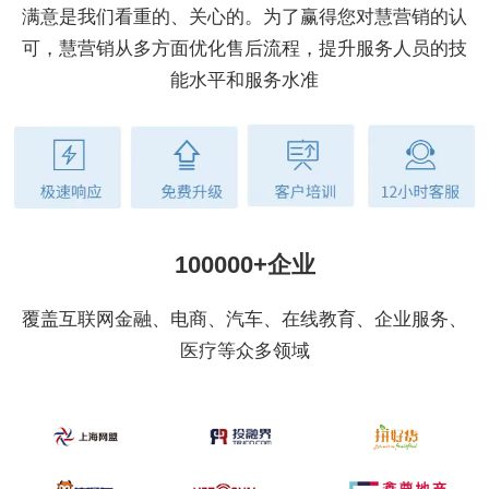
满意是我们看重的、关心的。为了赢得您对慧营销的认
可，慧营销从多方面优化售后流程，提升服务人员的技
能水平和服务水准
100000+企业
覆盖互联网金融、电商、汽车、在线教育、企业服务、
医疗等众多领域