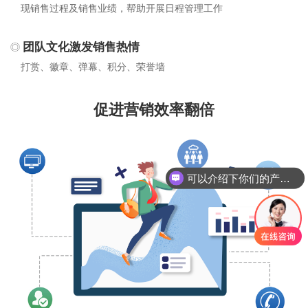
现销售过程及销售业绩，帮助开展日程管理工作
团队文化激发销售热情
打赏、徽章、弹幕、积分、荣誉墙
促进营销效率翻倍
可以介绍下你们的产品么