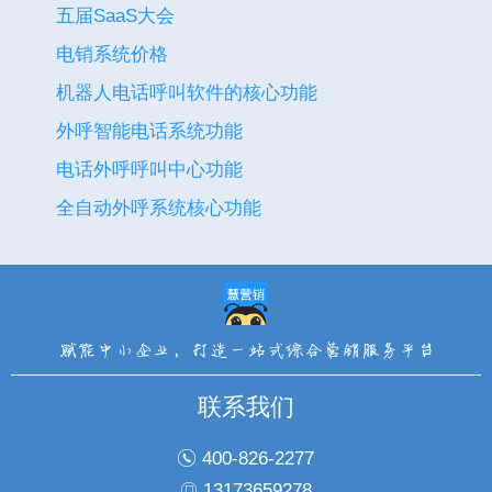
五届SaaS大会
电销系统价格
机器人电话呼叫软件的核心功能
外呼智能电话系统功能
电话外呼呼叫中心功能
全自动外呼系统核心功能
联系我们
400-826-2277
13173659278