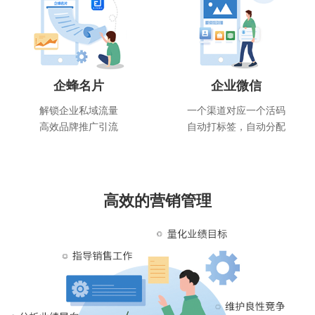
企蜂名片
企业微信
解锁企业私域流量
一个渠道对应一个活码
高效品牌推广引流
自动打标签，自动分配
高效的营销管理