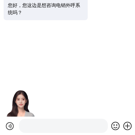
您好，您这边是想咨询电销外呼系
统吗？