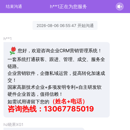
h**1正在为您服务
结束沟通
2026-08-06 06:55:47 开始沟通
h**1
您好，欢迎咨询企业CRM营销管理系统！
一套系统打通获客、跟进、管理、成交、服务全
链路。
企业营销软件，企微私域运营，提高转化加速成
交！
国家高新技术企业+多项发明专利+自主研发软
硬件企业首选，值得信赖！
（姓名+电话）
如需试用请留下您的
咨询热线：13067785019
hz晓果XG1