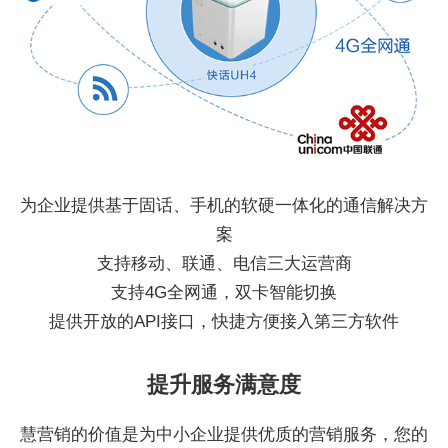
为企业提供基于固话、手机的软硬一体化的通信解决方
案
支持移动、联通、电信三大运营商
支持4G全网通，双卡智能切换
提供开放的API接口，快捷方便接入第三方软件
提升服务满意度
慧营销的价值是为中小企业提供优质的营销服务，您的