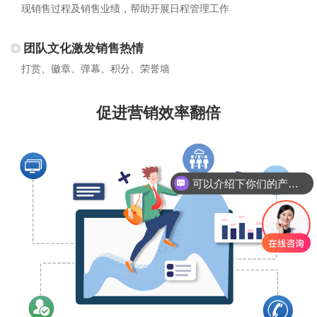
现销售过程及销售业绩，帮助开展日程管理工作
团队文化激发销售热情
打赏、徽章、弹幕、积分、荣誉墙
促进营销效率翻倍
可以介绍下你们的产品么