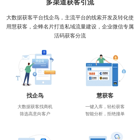
多渠道获客引流
大数据获客平台找企鸟，主流平台的线索开发及转化使
用慧获客，企蜂名片打造私域流量建设，企业微信专属
活码获客分流
找企鸟
慧获客
大数据获客找商机
一键入库，轻松获客
筛选高意向客户
智能分析，拒绝撞单