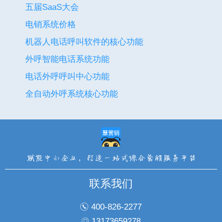
五届SaaS大会
电销系统价格
机器人电话呼叫软件的核心功能
外呼智能电话系统功能
电话外呼呼叫中心功能
全自动外呼系统核心功能
联系我们
400-826-2277
13173659278