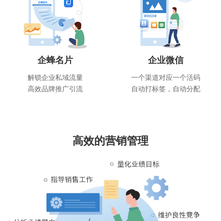
企蜂名片
企业微信
解锁企业私域流量
一个渠道对应一个活码
高效品牌推广引流
自动打标签，自动分配
高效的营销管理