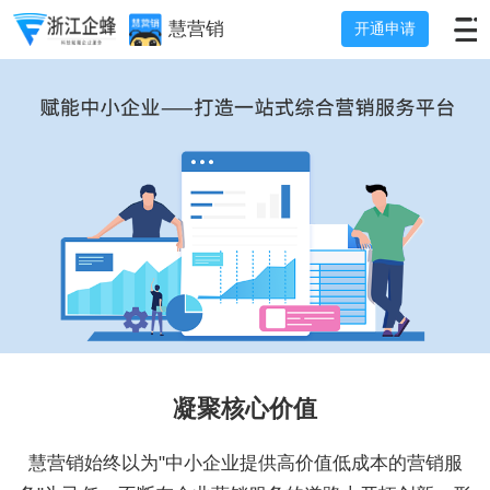
慧营销
开通申请
凝聚核心价值
慧营销始终以为"中小企业提供高价值低成本的营销服