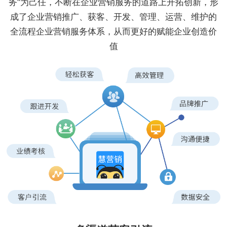
务"为己任，不断在企业营销服务的道路上开拓创新，形
成了企业营销推广、获客、开发、管理、运营、维护的
全流程企业营销服务体系，从而更好的赋能企业创造价
值