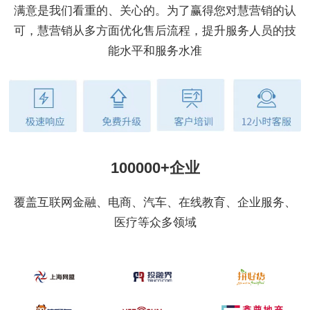
满意是我们看重的、关心的。为了赢得您对慧营销的认
可，慧营销从多方面优化售后流程，提升服务人员的技
能水平和服务水准
100000+企业
覆盖互联网金融、电商、汽车、在线教育、企业服务、
医疗等众多领域