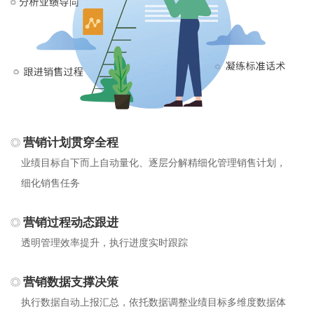
营销计划贯穿全程
业绩目标自下而上自动量化、逐层分解精细化管理销售计划，
细化销售任务
营销过程动态跟进
透明管理效率提升，执行进度实时跟踪
营销数据支撑决策
执行数据自动上报汇总，依托数据调整业绩目标多维度数据体