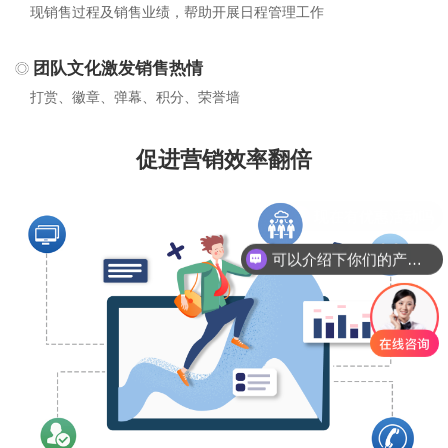
现销售过程及销售业绩，帮助开展日程管理工作
团队文化激发销售热情
打赏、徽章、弹幕、积分、荣誉墙
促进营销效率翻倍
可以介绍下你们的产品么