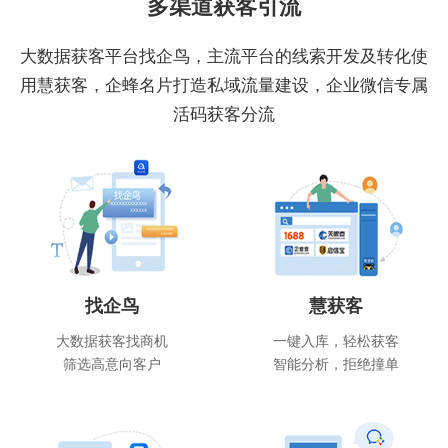
多渠道获客引流
大数据获客平台找企鸟，主流平台的线索开发及转化使
用慧获客，企蜂名片打造私域流量建设，企业微信专属
活码获客分流
找企鸟
慧获客
大数据获客找商机
一键入库，轻松获客
筛选高意向客户
智能分析，拒绝撞单