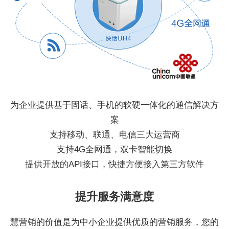
为企业提供基于固话、手机的软硬一体化的通信解决方
案
支持移动、联通、电信三大运营商
支持4G全网通，双卡智能切换
提供开放的API接口，快捷方便接入第三方软件
提升服务满意度
慧营销的价值是为中小企业提供优质的营销服务，您的