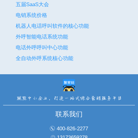
五届SaaS大会
电销系统价格
机器人电话呼叫软件的核心功能
外呼智能电话系统功能
电话外呼呼叫中心功能
全自动外呼系统核心功能
联系我们
400-826-2277
13173659278