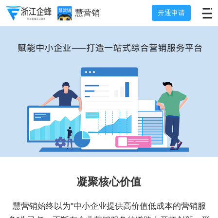
慧营销
开通申请
凝聚核心价值
慧营销始终以为"中小企业提供高价值低成本的营销服