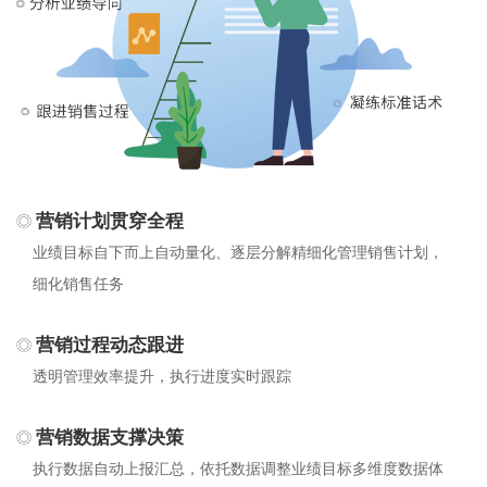
营销计划贯穿全程
业绩目标自下而上自动量化、逐层分解精细化管理销售计划，
细化销售任务
营销过程动态跟进
透明管理效率提升，执行进度实时跟踪
营销数据支撑决策
执行数据自动上报汇总，依托数据调整业绩目标多维度数据体