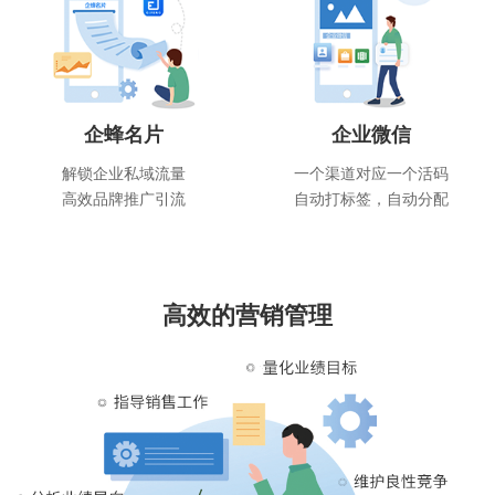
企蜂名片
企业微信
解锁企业私域流量
一个渠道对应一个活码
高效品牌推广引流
自动打标签，自动分配
高效的营销管理