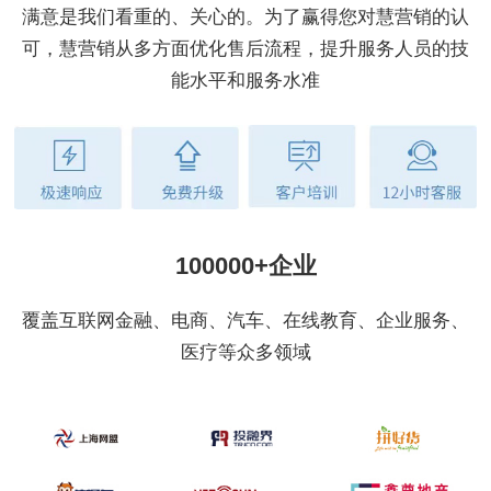
满意是我们看重的、关心的。为了赢得您对慧营销的认
可，慧营销从多方面优化售后流程，提升服务人员的技
能水平和服务水准
100000+企业
覆盖互联网金融、电商、汽车、在线教育、企业服务、
医疗等众多领域