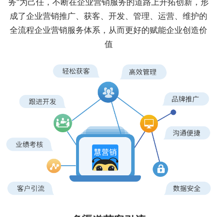
务"为己任，不断在企业营销服务的道路上开拓创新，形
成了企业营销推广、获客、开发、管理、运营、维护的
全流程企业营销服务体系，从而更好的赋能企业创造价
值