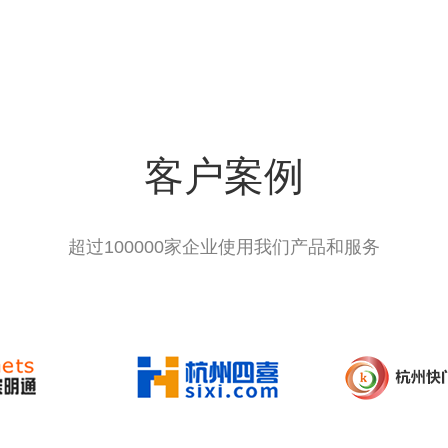
客户案例
超过100000家企业使用我们产品和服务