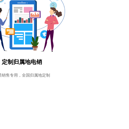
定制归属地电销
话销售专用，全国归属地定制