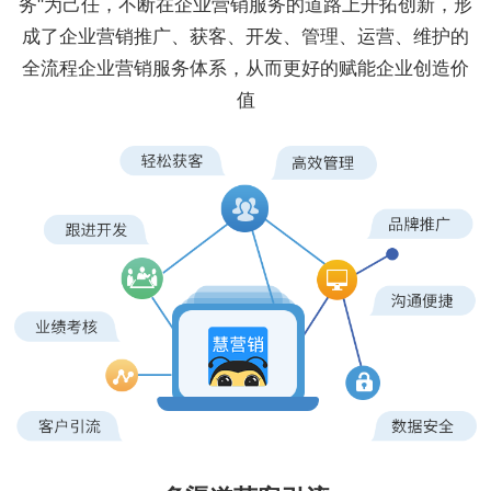
务"为己任，不断在企业营销服务的道路上开拓创新，形
成了企业营销推广、获客、开发、管理、运营、维护的
全流程企业营销服务体系，从而更好的赋能企业创造价
值