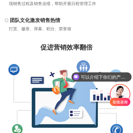
现销售过程及销售业绩，帮助开展日程管理工作
团队文化激发销售热情
打赏、徽章、弹幕、积分、荣誉墙
促进营销效率翻倍
可以介绍下你们的产品么