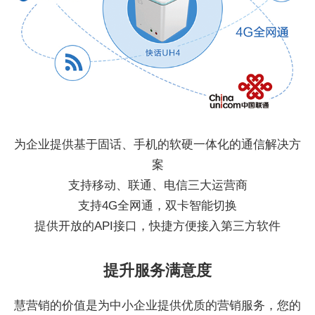
为企业提供基于固话、手机的软硬一体化的通信解决方
案
支持移动、联通、电信三大运营商
支持4G全网通，双卡智能切换
提供开放的API接口，快捷方便接入第三方软件
提升服务满意度
慧营销的价值是为中小企业提供优质的营销服务，您的