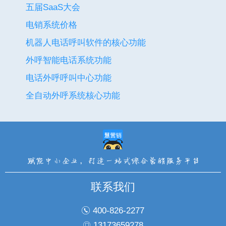
五届SaaS大会
电销系统价格
机器人电话呼叫软件的核心功能
外呼智能电话系统功能
电话外呼呼叫中心功能
全自动外呼系统核心功能
联系我们
400-826-2277
13173659278