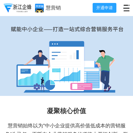
慧营销
开通申请
凝聚核心价值
慧营销始终以为"中小企业提供高价值低成本的营销服