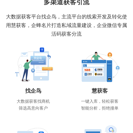
多渠道获客引流
大数据获客平台找企鸟，主流平台的线索开发及转化使
用慧获客，企蜂名片打造私域流量建设，企业微信专属
活码获客分流
找企鸟
慧获客
大数据获客找商机
一键入库，轻松获客
筛选高意向客户
智能分析，拒绝撞单