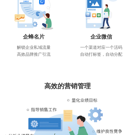
企蜂名片
企业微信
解锁企业私域流量
一个渠道对应一个活码
高效品牌推广引流
自动打标签，自动分配
高效的营销管理