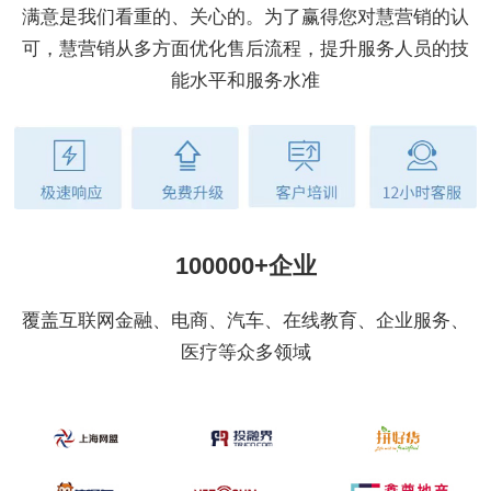
满意是我们看重的、关心的。为了赢得您对慧营销的认
可，慧营销从多方面优化售后流程，提升服务人员的技
能水平和服务水准
100000+企业
覆盖互联网金融、电商、汽车、在线教育、企业服务、
医疗等众多领域