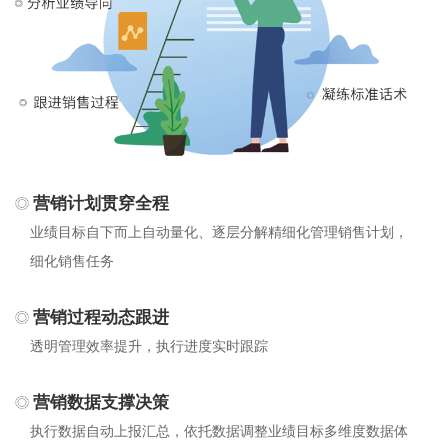
营销计划贯穿全程
业绩目标自下而上自动量化、逐层分解精细化管理销售计划，
细化销售任务
营销过程动态跟进
透明管理效率提升，执行进度实时跟踪
营销数据支撑决策
执行数据自动上报汇总，依托数据调整业绩目标多维度数据体