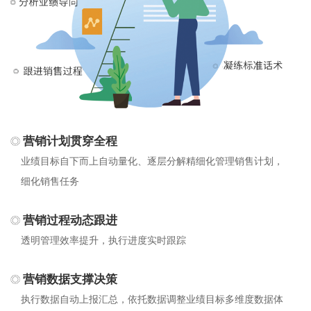
营销计划贯穿全程
业绩目标自下而上自动量化、逐层分解精细化管理销售计划，
细化销售任务
营销过程动态跟进
透明管理效率提升，执行进度实时跟踪
营销数据支撑决策
执行数据自动上报汇总，依托数据调整业绩目标多维度数据体