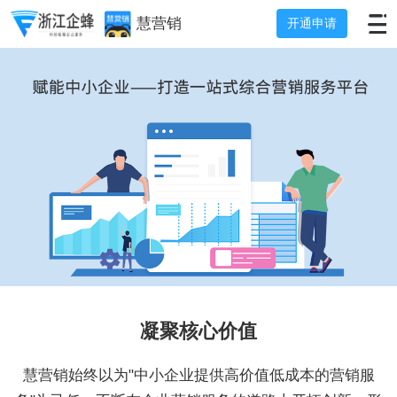
慧营销
开通申请
凝聚核心价值
慧营销始终以为"中小企业提供高价值低成本的营销服