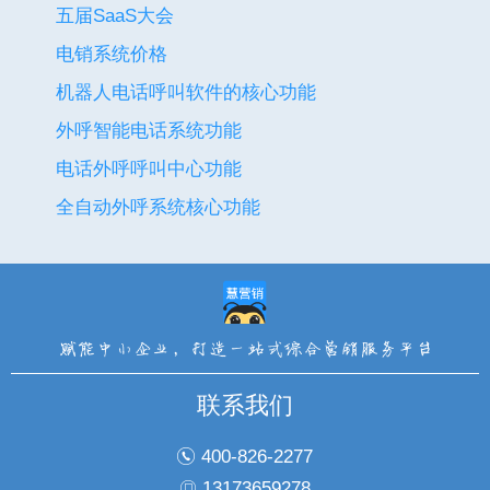
五届SaaS大会
电销系统价格
机器人电话呼叫软件的核心功能
外呼智能电话系统功能
电话外呼呼叫中心功能
全自动外呼系统核心功能
联系我们
400-826-2277
13173659278