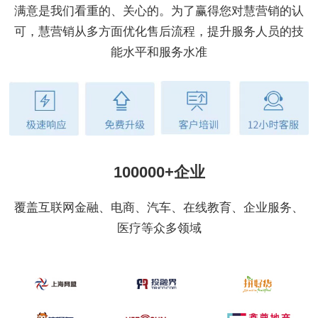
满意是我们看重的、关心的。为了赢得您对慧营销的认
可，慧营销从多方面优化售后流程，提升服务人员的技
能水平和服务水准
100000+企业
覆盖互联网金融、电商、汽车、在线教育、企业服务、
医疗等众多领域