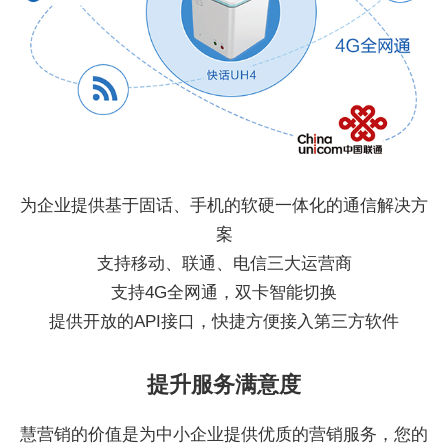
为企业提供基于固话、手机的软硬一体化的通信解决方
案
支持移动、联通、电信三大运营商
支持4G全网通，双卡智能切换
提供开放的API接口，快捷方便接入第三方软件
提升服务满意度
慧营销的价值是为中小企业提供优质的营销服务，您的