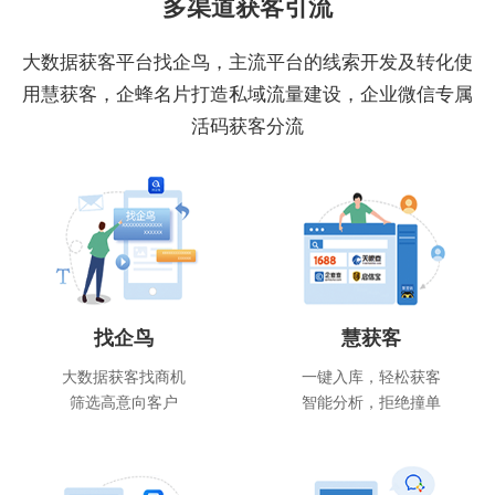
多渠道获客引流
大数据获客平台找企鸟，主流平台的线索开发及转化使
用慧获客，企蜂名片打造私域流量建设，企业微信专属
活码获客分流
找企鸟
慧获客
大数据获客找商机
一键入库，轻松获客
筛选高意向客户
智能分析，拒绝撞单