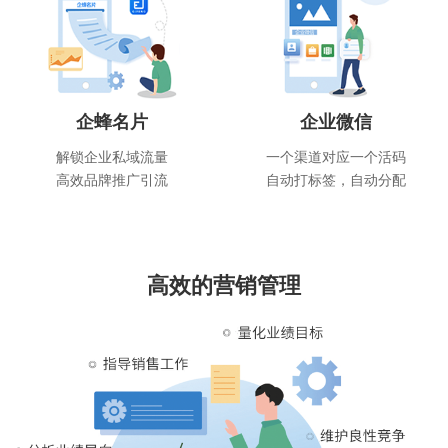
企蜂名片
企业微信
解锁企业私域流量
一个渠道对应一个活码
高效品牌推广引流
自动打标签，自动分配
高效的营销管理