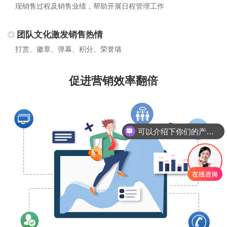
现销售过程及销售业绩，帮助开展日程管理工作
团队文化激发销售热情
打赏、徽章、弹幕、积分、荣誉墙
促进营销效率翻倍
可以介绍下你们的产品么