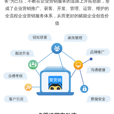
务"为己任，不断在企业营销服务的道路上开拓创新，形
成了企业营销推广、获客、开发、管理、运营、维护的
全流程企业营销服务体系，从而更好的赋能企业创造价
值