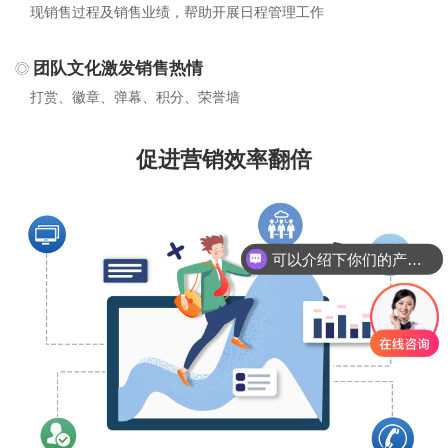
现销售过程及销售业绩，帮助开展日程管理工作
团队文化激发销售热情
打赏、徽章、弹幕、积分、荣誉墙
促进营销效率翻倍
可以介绍下你们的产品么