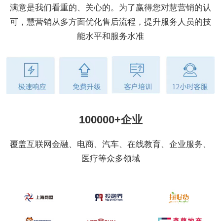
满意是我们看重的、关心的。为了赢得您对慧营销的认
可，慧营销从多方面优化售后流程，提升服务人员的技
能水平和服务水准
100000+企业
覆盖互联网金融、电商、汽车、在线教育、企业服务、
医疗等众多领域