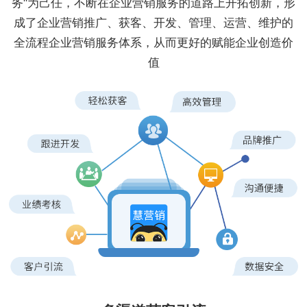
务"为己任，不断在企业营销服务的道路上开拓创新，形
成了企业营销推广、获客、开发、管理、运营、维护的
全流程企业营销服务体系，从而更好的赋能企业创造价
值