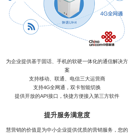
为企业提供基于固话、手机的软硬一体化的通信解决方
案
支持移动、联通、电信三大运营商
支持4G全网通，双卡智能切换
提供开放的API接口，快捷方便接入第三方软件
提升服务满意度
慧营销的价值是为中小企业提供优质的营销服务，您的