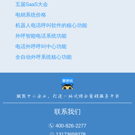
五届SaaS大会
电销系统价格
机器人电话呼叫软件的核心功能
外呼智能电话系统功能
电话外呼呼叫中心功能
全自动外呼系统核心功能
联系我们
400-826-2277
13173659278