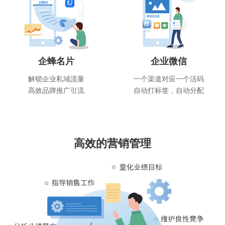
企蜂名片
企业微信
解锁企业私域流量
一个渠道对应一个活码
高效品牌推广引流
自动打标签，自动分配
高效的营销管理