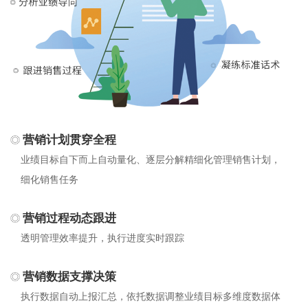
营销计划贯穿全程
业绩目标自下而上自动量化、逐层分解精细化管理销售计划，
细化销售任务
营销过程动态跟进
透明管理效率提升，执行进度实时跟踪
营销数据支撑决策
执行数据自动上报汇总，依托数据调整业绩目标多维度数据体