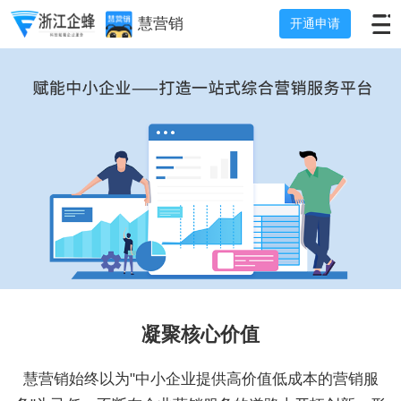
慧营销
开通申请
凝聚核心价值
慧营销始终以为"中小企业提供高价值低成本的营销服