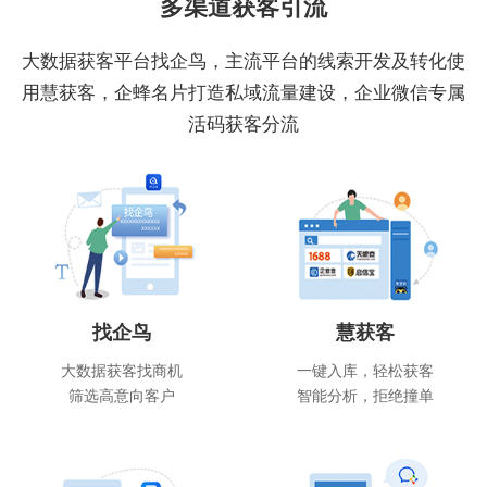
多渠道获客引流
大数据获客平台找企鸟，主流平台的线索开发及转化使
用慧获客，企蜂名片打造私域流量建设，企业微信专属
活码获客分流
找企鸟
慧获客
大数据获客找商机
一键入库，轻松获客
筛选高意向客户
智能分析，拒绝撞单