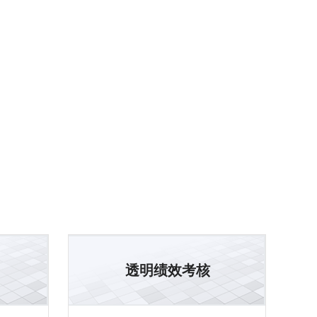
透明绩效考核