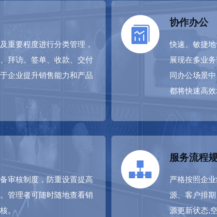
协作办公
及重要程度进行分类管理，
快速、敏捷地
、拜访、签单、收款、交付
展现在多业务
于企业提升销售能力和产品
同办公场景中
都将快速高效
服务流程
备审核制度，防重设置提高
严格按照企业
。管理者可随时随地查看销
源、客户排期
核。
源更新状态,