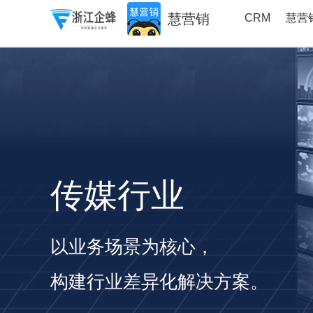
慧营销
CRM
慧营
传媒行业
以业务场景为核心，
构建行业差异化解决方案。