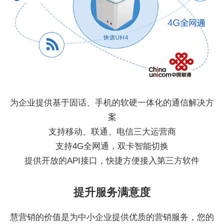
为企业提供基于固话、手机的软硬一体化的通信解决方
案
支持移动、联通、电信三大运营商
支持4G全网通，双卡智能切换
提供开放的API接口，快捷方便接入第三方软件
提升服务满意度
慧营销的价值是为中小企业提供优质的营销服务，您的