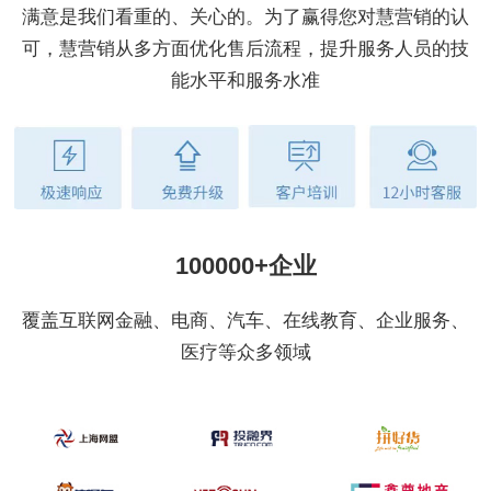
满意是我们看重的、关心的。为了赢得您对慧营销的认
可，慧营销从多方面优化售后流程，提升服务人员的技
能水平和服务水准
100000+企业
覆盖互联网金融、电商、汽车、在线教育、企业服务、
医疗等众多领域