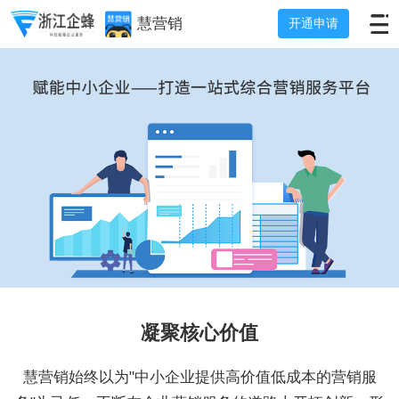
慧营销
开通申请
凝聚核心价值
慧营销始终以为"中小企业提供高价值低成本的营销服