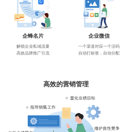
企蜂名片
企业微信
解锁企业私域流量
一个渠道对应一个活码
高效品牌推广引流
自动打标签，自动分配
高效的营销管理