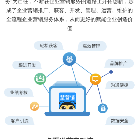
务"为己任，不断在企业营销服务的道路上开拓创新，形
成了企业营销推广、获客、开发、管理、运营、维护的
全流程企业营销服务体系，从而更好的赋能企业创造价
值