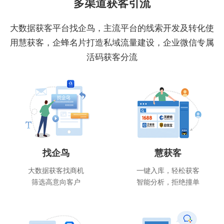
多渠道获客引流
大数据获客平台找企鸟，主流平台的线索开发及转化使
用慧获客，企蜂名片打造私域流量建设，企业微信专属
活码获客分流
找企鸟
慧获客
大数据获客找商机
一键入库，轻松获客
筛选高意向客户
智能分析，拒绝撞单