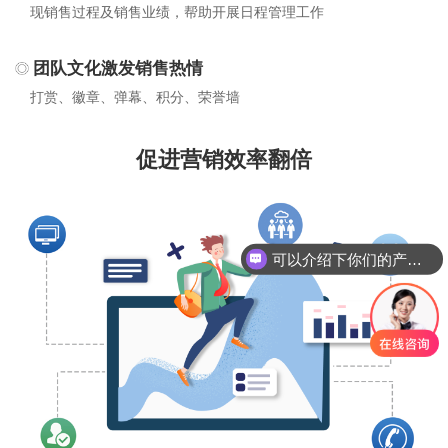
现销售过程及销售业绩，帮助开展日程管理工作
团队文化激发销售热情
打赏、徽章、弹幕、积分、荣誉墙
促进营销效率翻倍
可以介绍下你们的产品么