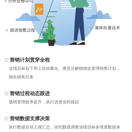
营销计划贯穿全程
业绩目标自下而上自动量化、逐层分解精细化管理销售计划，
细化销售任务
营销过程动态跟进
透明管理效率提升，执行进度实时跟踪
营销数据支撑决策
执行数据自动上报汇总，依托数据调整业绩目标多维度数据体