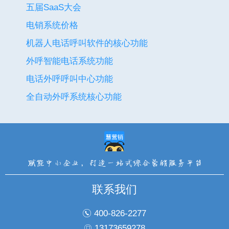
五届SaaS大会
电销系统价格
机器人电话呼叫软件的核心功能
外呼智能电话系统功能
电话外呼呼叫中心功能
全自动外呼系统核心功能
联系我们
400-826-2277
13173659278