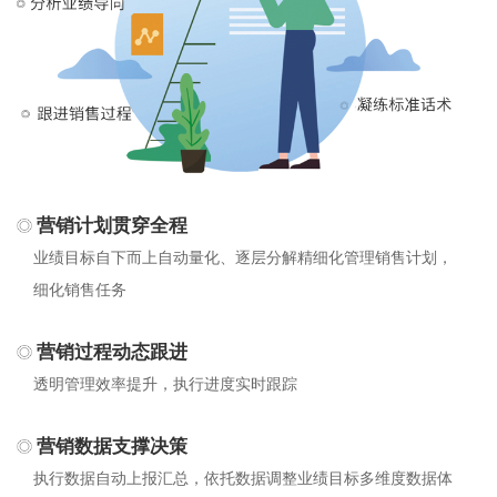
营销计划贯穿全程
业绩目标自下而上自动量化、逐层分解精细化管理销售计划，
细化销售任务
营销过程动态跟进
透明管理效率提升，执行进度实时跟踪
营销数据支撑决策
执行数据自动上报汇总，依托数据调整业绩目标多维度数据体