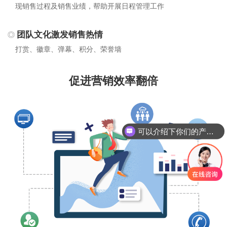
现销售过程及销售业绩，帮助开展日程管理工作
团队文化激发销售热情
打赏、徽章、弹幕、积分、荣誉墙
促进营销效率翻倍
可以介绍下你们的产品么
你们是怎么收费的呢