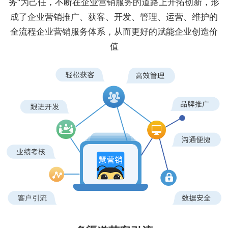
务"为己任，不断在企业营销服务的道路上开拓创新，形
成了企业营销推广、获客、开发、管理、运营、维护的
全流程企业营销服务体系，从而更好的赋能企业创造价
值