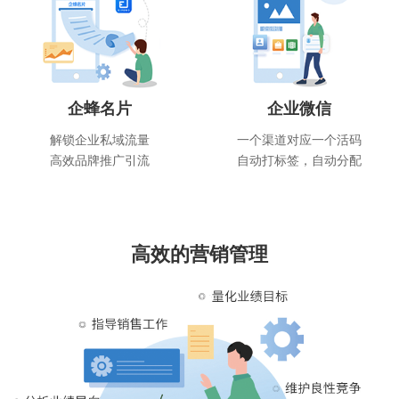
企蜂名片
企业微信
解锁企业私域流量
一个渠道对应一个活码
高效品牌推广引流
自动打标签，自动分配
高效的营销管理