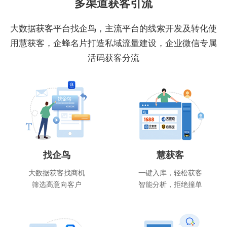
多渠道获客引流
大数据获客平台找企鸟，主流平台的线索开发及转化使
用慧获客，企蜂名片打造私域流量建设，企业微信专属
活码获客分流
找企鸟
慧获客
大数据获客找商机
一键入库，轻松获客
筛选高意向客户
智能分析，拒绝撞单