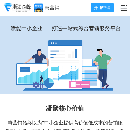
慧营销
开通申请
凝聚核心价值
慧营销始终以为"中小企业提供高价值低成本的营销服