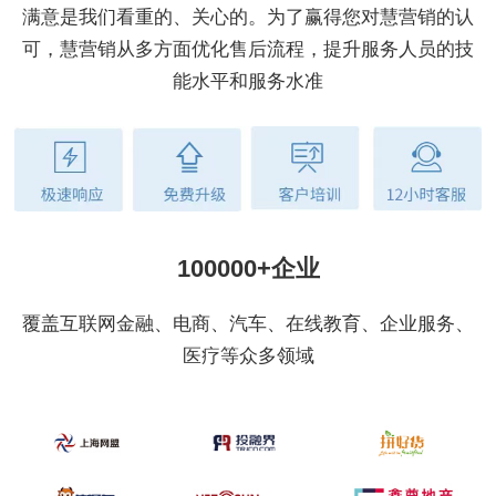
满意是我们看重的、关心的。为了赢得您对慧营销的认
可，慧营销从多方面优化售后流程，提升服务人员的技
能水平和服务水准
100000+企业
覆盖互联网金融、电商、汽车、在线教育、企业服务、
医疗等众多领域