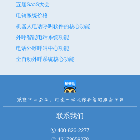
五届SaaS大会
电销系统价格
机器人电话呼叫软件的核心功能
外呼智能电话系统功能
电话外呼呼叫中心功能
全自动外呼系统核心功能
联系我们
400-826-2277
13173659278