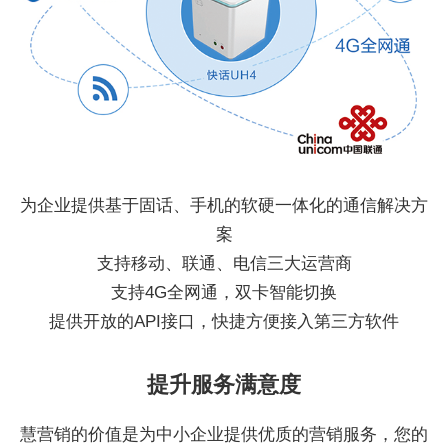
为企业提供基于固话、手机的软硬一体化的通信解决方
案
支持移动、联通、电信三大运营商
支持4G全网通，双卡智能切换
提供开放的API接口，快捷方便接入第三方软件
提升服务满意度
慧营销的价值是为中小企业提供优质的营销服务，您的